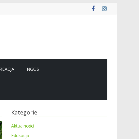
REACJA
NGOS
Kategorie
Aktualności
Edukacja