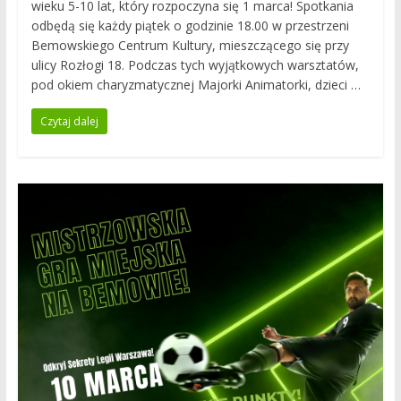
wieku 5-10 lat, który rozpoczyna się 1 marca! Spotkania
odbędą się każdy piątek o godzinie 18.00 w przestrzeni
Bemowskiego Centrum Kultury, mieszczącego się przy
ulicy Rozłogi 18. Podczas tych wyjątkowych warsztatów,
pod okiem charyzmatycznej Majorki Animatorki, dzieci …
Czytaj dalej