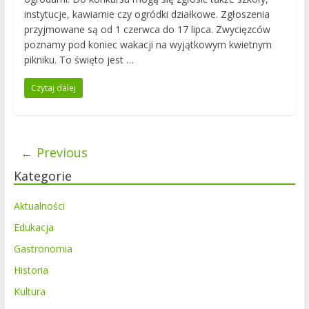
instytucje, kawiarnie czy ogródki działkowe. Zgłoszenia
przyjmowane są od 1 czerwca do 17 lipca. Zwycięzców
poznamy pod koniec wakacji na wyjątkowym kwietnym
pikniku. To święto jest …
Czytaj dalej
←
Previous
Kategorie
Aktualności
Edukacja
Gastronomia
Historia
Kultura