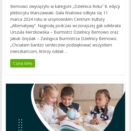
Bemowo zwyciężyło w kategorii „Dzielnica Roku” 8. edycji
plebiscytu Warszawiaki. Gala finałowa odbyła się 11
marca 2024 roku w ursynowskim Centrum Kultury
„Alternatywy”. Nagrodę podczas wczorajszej gali odebrała
Urszula Kierzkowska – Burmistrz Dzielnicy Bemowo oraz
Jakub Gręziak – Zastępca Burmistrza Dzielnicy Bemowo.
„Chciałam bardzo serdecznie podziękować wszystkim
mieszkańcom, którzy oddali …
Czytaj dalej