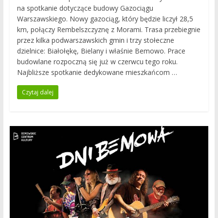
na spotkanie dotyczące budowy Gazociągu
Warszawskiego. Nowy gazociąg, który będzie liczył 28,5
km, połączy Rembelszczyznę z Morami. Trasa przebiegnie
przez kilka podwarszawskich gmin i trzy stołeczne
dzielnice: Białołękę, Bielany i właśnie Bemowo. Prace
budowlane rozpoczną się już w czerwcu tego roku.
Najbliższe spotkanie dedykowane mieszkańcom …
Czytaj dalej