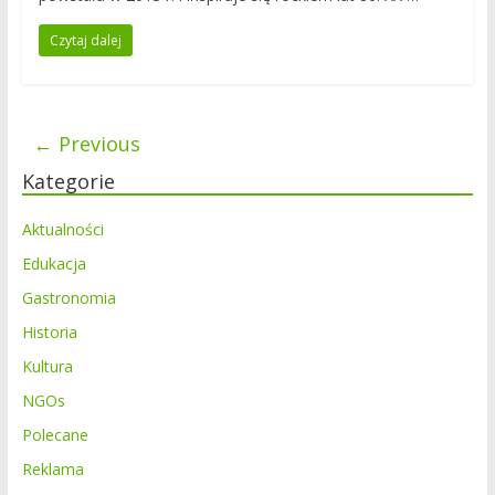
Czytaj dalej
←
Previous
Kategorie
Aktualności
Edukacja
Gastronomia
Historia
Kultura
NGOs
Polecane
Reklama