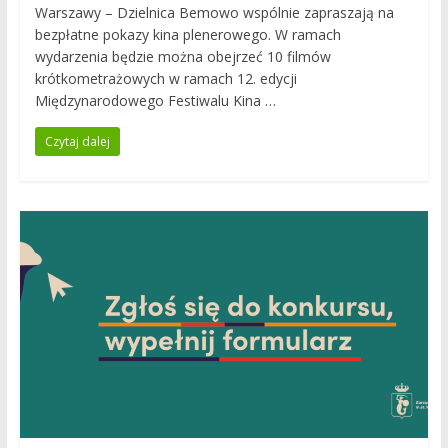
Warszawy – Dzielnica Bemowo wspólnie zapraszają na
bezpłatne pokazy kina plenerowego. W ramach
wydarzenia będzie można obejrzeć 10 filmów
krótkometrażowych w ramach 12. edycji
Międzynarodowego Festiwalu Kina …
Czytaj dalej