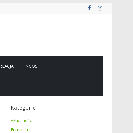
REACJA
NGOS
Kategorie
Aktualności
Edukacja