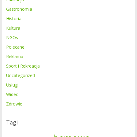
Gastronomia
Historia
Kultura
NGOs
Polecane
Reklama
Sport i Rekreacja
Uncategorized
Usługi
Wideo
Zdrowie
Tagi