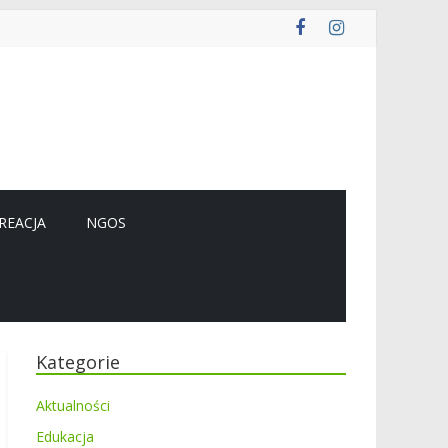
REACJA
NGOS
Kategorie
Aktualności
Edukacja