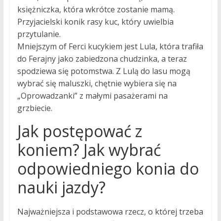
księżniczka, która wkrótce zostanie mamą.
Przyjacielski konik rasy kuc, który uwielbia
przytulanie.
Mniejszym of Ferci kucykiem jest Lula, która trafiła
do Ferajny jako zabiedzona chudzinka, a teraz
spodziewa się potomstwa. Z Lulą do lasu mogą
wybrać się maluszki, chętnie wybiera się na
„Oprowadzanki” z małymi pasażerami na
grzbiecie.
Jak postępować z
koniem? Jak wybrać
odpowiedniego konia do
nauki jazdy?
Najważniejsza i podstawowa rzecz, o której trzeba